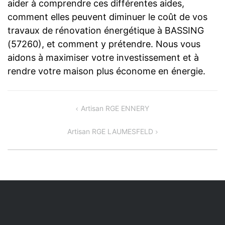
aider à comprendre ces différentes aides,
comment elles peuvent diminuer le coût de vos
travaux de rénovation énergétique à BASSING
(57260), et comment y prétendre. Nous vous
aidons à maximiser votre investissement et à
rendre votre maison plus économe en énergie.
Navigation
Artisan RGE ENNERY
de
Artisan RGE LAUMESFELD
l’article