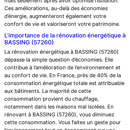
mais seulement après avoir optimisé l’isolation.
Ces améliorations, au-delà des économies
d’énergie, augmenteront également votre
confort de vie et valoriseront votre patrimoine.
L’importance de la rénovation énergétique à
BASSING (57260)
La rénovation énergétique à BASSING (57260)
dépasse la simple question d’économies. Elle
contribue à l’amélioration de l’environnement et
au confort de vie. En France, près de 40% de la
consommation énergétique totale est attribuable
aux bâtiments. La majorité de cette
consommation provient du chauffage,
notamment dans les maisons mal isolées. En
rénovant à BASSING (57260), vous diminuez
cette consommation. Vous faites un geste pour