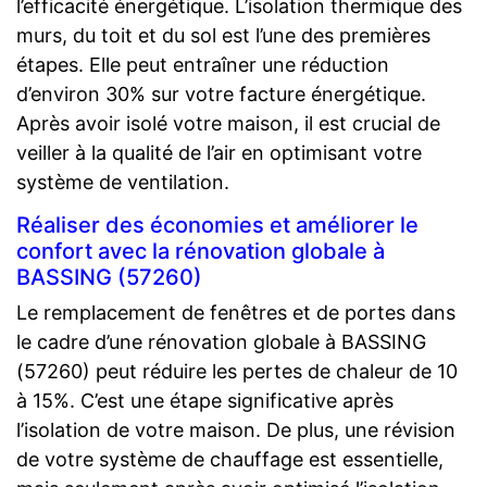
l’efficacité énergétique. L’isolation thermique des
murs, du toit et du sol est l’une des premières
étapes. Elle peut entraîner une réduction
d’environ 30% sur votre facture énergétique.
Après avoir isolé votre maison, il est crucial de
veiller à la qualité de l’air en optimisant votre
système de ventilation.
Réaliser des économies et améliorer le
confort avec la rénovation globale à
BASSING (57260)
Le remplacement de fenêtres et de portes dans
le cadre d’une rénovation globale à BASSING
(57260) peut réduire les pertes de chaleur de 10
à 15%. C’est une étape significative après
l’isolation de votre maison. De plus, une révision
de votre système de chauffage est essentielle,