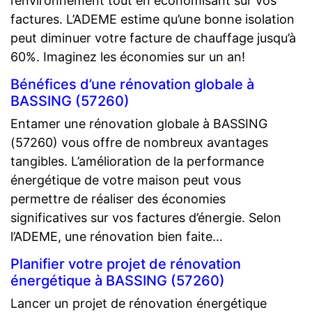
l’environnement tout en économisant sur vos
factures. L’ADEME estime qu’une bonne isolation
peut diminuer votre facture de chauffage jusqu’à
60%. Imaginez les économies sur un an!
Bénéfices d’une rénovation globale à
BASSING (57260)
Entamer une rénovation globale à BASSING
(57260) vous offre de nombreux avantages
tangibles. L’amélioration de la performance
énergétique de votre maison peut vous
permettre de réaliser des économies
significatives sur vos factures d’énergie. Selon
l’ADEME, une rénovation bien faite…
Planifier votre projet de rénovation
énergétique à BASSING (57260)
Lancer un projet de rénovation énergétique