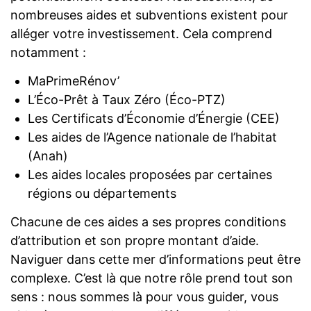
nombreuses aides et subventions existent pour
alléger votre investissement. Cela comprend
notamment :
MaPrimeRénov’
L’Éco-Prêt à Taux Zéro (Éco-PTZ)
Les Certificats d’Économie d’Énergie (CEE)
Les aides de l’Agence nationale de l’habitat
(Anah)
Les aides locales proposées par certaines
régions ou départements
Chacune de ces aides a ses propres conditions
d’attribution et son propre montant d’aide.
Naviguer dans cette mer d’informations peut être
complexe. C’est là que notre rôle prend tout son
sens : nous sommes là pour vous guider, vous