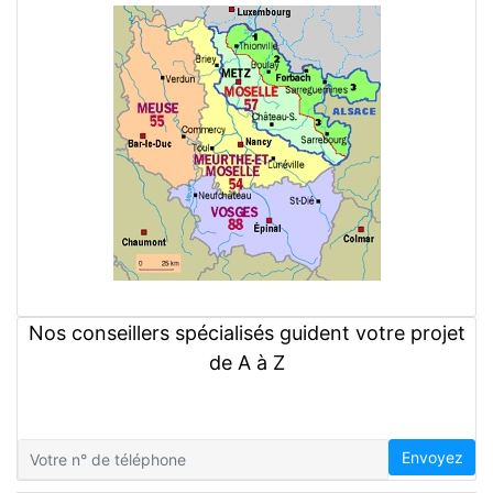
Nos conseillers spécialisés guident votre projet
de A à Z
Envoyez