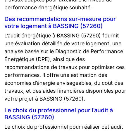
performance énergétique souhaité.
Des recommandations sur-mesure pour
votre logement à BASSING (57260)
L’audit énergétique à BASSING (57260) fournit
une évaluation détaillée de votre logement, une
analyse basée sur le Diagnostic de Performance
Énergétique (DPE), ainsi que des
recommandations de travaux pour optimiser ces
performances. Il offre une estimation des
économies d’énergie envisageables, du coût des
travaux, et des aides financières disponibles pour
votre projet à BASSING (57260).
Le choix du professionnel pour l’audit à
BASSING (57260)
Le choix du professionnel pour réaliser cet audit