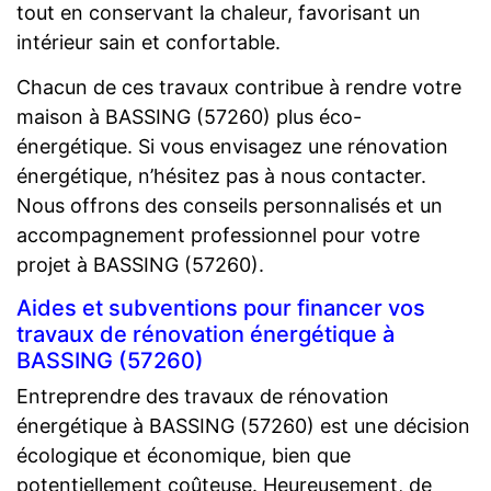
tout en conservant la chaleur, favorisant un
intérieur sain et confortable.
Chacun de ces travaux contribue à rendre votre
maison à BASSING (57260) plus éco-
énergétique. Si vous envisagez une rénovation
énergétique, n’hésitez pas à nous contacter.
Nous offrons des conseils personnalisés et un
accompagnement professionnel pour votre
projet à BASSING (57260).
Aides et subventions pour financer vos
travaux de rénovation énergétique à
BASSING (57260)
Entreprendre des travaux de rénovation
énergétique à BASSING (57260) est une décision
écologique et économique, bien que
potentiellement coûteuse. Heureusement, de