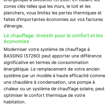
zones clés telles que les murs, le toit et les
planchers, vous limitez les pertes thermiques et
faites d’importantes économies sur vos factures
d’énergie.
Le chauffage: investir pour le confort et les
économies
Moderniser votre système de chauffage à
BASSING (57260) peut apporter une différence
significative en termes de consommation
énergétique. Le remplacement de votre ancien
système par un modèle à haute efficacité comme
une chaudière à condensation, une pompe à
chaleur ou un système de chauffage solaire, peut
optimiser le confort thermique de votre
habitation.