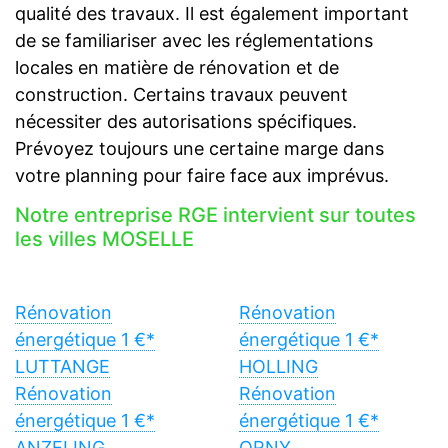
qualité des travaux. Il est également important
de se familiariser avec les réglementations
locales en matière de rénovation et de
construction. Certains travaux peuvent
nécessiter des autorisations spécifiques.
Prévoyez toujours une certaine marge dans
votre planning pour faire face aux imprévus.
Notre entreprise RGE intervient sur toutes
les villes MOSELLE
Rénovation
Rénovation
énergétique 1 €*
énergétique 1 €*
LUTTANGE
HOLLING
Rénovation
Rénovation
énergétique 1 €*
énergétique 1 €*
ANZELING
ORNY