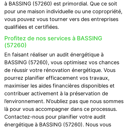
à BASSING (57260) est primordial. Que ce soit
pour une maison individuelle ou une copropriété,
vous pouvez vous tourner vers des entreprises
qualifiées et certifiées.
Profitez de nos services à BASSING
(57260)
En faisant réaliser un audit énergétique à
BASSING (57260), vous optimisez vos chances
de réussir votre rénovation énergétique. Vous
pourrez planifier efficacement vos travaux,
maximiser les aides financières disponibles et
contribuer activement à la préservation de
l’environnement. N’oubliez pas que nous sommes
là pour vous accompagner dans ce processus.
Contactez-nous pour planifier votre audit
énergétique à BASSING (57260). Nous vous