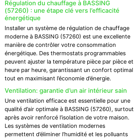
Régulation du chauffage à BASSING
(57260) : une étape clé vers l’efficacité
énergétique
Installer un système de régulation de chauffage
moderne à BASSING (57260) est une excellente
manière de contrôler votre consommation
énergétique. Des thermostats programmables
peuvent ajuster la température pièce par pièce et
heure par heure, garantissant un confort optimal
tout en maximisant l’économie d’énergie.
Ventilation: garantie d’un air intérieur sain
Une ventilation efficace est essentielle pour une
qualité d’air optimale à BASSING (57260), surtout
après avoir renforcé l’isolation de votre maison.
Les systèmes de ventilation modernes
permettent d’éliminer l’humidité et les polluants