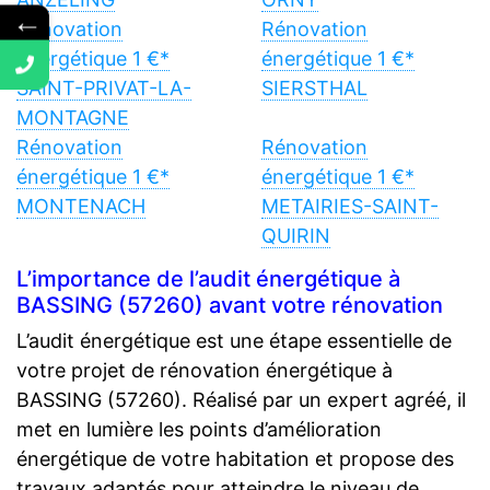
←
Rénovation
Rénovation
énergétique 1 €*
énergétique 1 €*
SAINT-PRIVAT-LA-
SIERSTHAL
MONTAGNE
Rénovation
Rénovation
énergétique 1 €*
énergétique 1 €*
MONTENACH
METAIRIES-SAINT-
QUIRIN
L’importance de l’audit énergétique à
BASSING (57260) avant votre rénovation
L’audit énergétique est une étape essentielle de
votre projet de rénovation énergétique à
BASSING (57260). Réalisé par un expert agréé, il
met en lumière les points d’amélioration
énergétique de votre habitation et propose des
travaux adaptés pour atteindre le niveau de