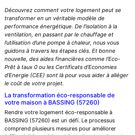
Découvrez comment votre logement peut se
transformer en un véritable modèle de
performance énergétique. De l’isolation à la
ventilation, en passant par le chauffage et
l’utilisation d’une pompe à chaleur, nous vous
guidons à travers les étapes clés. Et bonne
nouvelle, des aides financières comme l’Eco-
Prêt à taux 0 ou les Certificats d’Economies
d’Energie (CEE) sont là pour vous aider à alléger
le coût de votre projet.
La transformation éco-responsable de
votre maison à BASSING (57260)
Rendre votre logement éco-responsable à
BASSING (57260) est un défi. Le processus
comprend plusieurs mesures pour améliorer