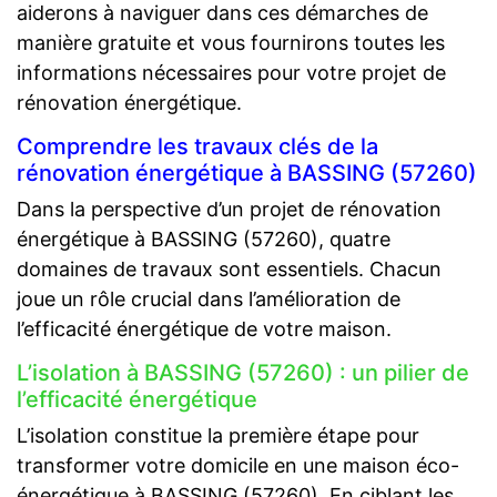
aiderons à naviguer dans ces démarches de
manière gratuite et vous fournirons toutes les
informations nécessaires pour votre projet de
rénovation énergétique.
Comprendre les travaux clés de la
rénovation énergétique à BASSING (57260)
Dans la perspective d’un projet de rénovation
énergétique à BASSING (57260), quatre
domaines de travaux sont essentiels. Chacun
joue un rôle crucial dans l’amélioration de
l’efficacité énergétique de votre maison.
L’isolation à BASSING (57260) : un pilier de
l’efficacité énergétique
L’isolation constitue la première étape pour
transformer votre domicile en une maison éco-
énergétique à BASSING (57260). En ciblant les