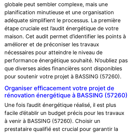
globale peut sembler complexe, mais une
planification minutieuse et une organisation
adéquate simplifient le processus. La première
étape cruciale est l’audit énergétique de votre
maison. Cet audit permet d’identifier les points à
améliorer et de préconiser les travaux
nécessaires pour atteindre le niveau de
performance énergétique souhaité. N’oubliez pas
que diverses aides financières sont disponibles
pour soutenir votre projet à BASSING (57260).
Organiser efficacement votre projet de
rénovation énergétique à BASSING (57260)
Une fois l’audit énergétique réalisé, il est plus
facile d’établir un budget précis pour les travaux
à venir à BASSING (57260). Choisir un
prestataire qualifié est crucial pour garantir la